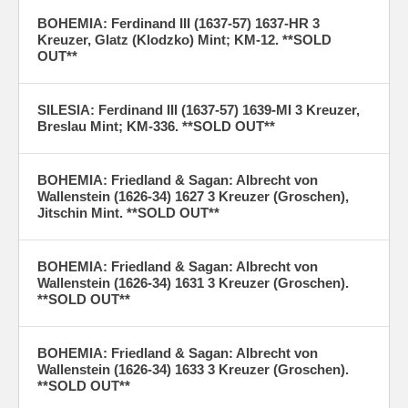
BOHEMIA: Ferdinand III (1637-57) 1637-HR 3
Kreuzer, Glatz (Klodzko) Mint; KM-12. **SOLD
OUT**
SILESIA: Ferdinand III (1637-57) 1639-MI 3 Kreuzer,
Breslau Mint; KM-336. **SOLD OUT**
BOHEMIA: Friedland & Sagan: Albrecht von
Wallenstein (1626-34) 1627 3 Kreuzer (Groschen),
Jitschin Mint. **SOLD OUT**
BOHEMIA: Friedland & Sagan: Albrecht von
Wallenstein (1626-34) 1631 3 Kreuzer (Groschen).
**SOLD OUT**
BOHEMIA: Friedland & Sagan: Albrecht von
Wallenstein (1626-34) 1633 3 Kreuzer (Groschen).
**SOLD OUT**