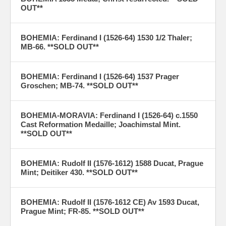
OUT**
BOHEMIA: Ferdinand I (1526-64) 1530 1/2 Thaler;
MB-66. **SOLD OUT**
BOHEMIA: Ferdinand I (1526-64) 1537 Prager
Groschen; MB-74. **SOLD OUT**
BOHEMIA-MORAVIA: Ferdinand I (1526-64) c.1550
Cast Reformation Medaille; Joachimstal Mint.
**SOLD OUT**
BOHEMIA: Rudolf II (1576-1612) 1588 Ducat, Prague
Mint; Deitiker 430. **SOLD OUT**
BOHEMIA: Rudolf II (1576-1612 CE) Av 1593 Ducat,
Prague Mint; FR-85. **SOLD OUT**