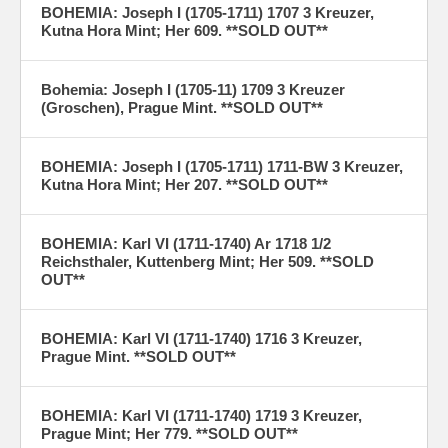
BOHEMIA: Joseph I (1705-1711) 1707 3 Kreuzer,
Kutna Hora Mint; Her 609. **SOLD OUT**
Bohemia: Joseph I (1705-11) 1709 3 Kreuzer
(Groschen), Prague Mint. **SOLD OUT**
BOHEMIA: Joseph I (1705-1711) 1711-BW 3 Kreuzer,
Kutna Hora Mint; Her 207. **SOLD OUT**
BOHEMIA: Karl VI (1711-1740) Ar 1718 1/2
Reichsthaler, Kuttenberg Mint; Her 509. **SOLD
OUT**
BOHEMIA: Karl VI (1711-1740) 1716 3 Kreuzer,
Prague Mint. **SOLD OUT**
BOHEMIA: Karl VI (1711-1740) 1719 3 Kreuzer,
Prague Mint; Her 779. **SOLD OUT**