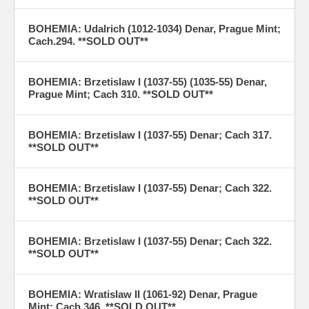
BOHEMIA: Udalrich (1012-1034) Denar, Prague Mint;
Cach.294. **SOLD OUT**
BOHEMIA: Brzetislaw I (1037-55) (1035-55) Denar,
Prague Mint; Cach 310. **SOLD OUT**
BOHEMIA: Brzetislaw I (1037-55) Denar; Cach 317.
**SOLD OUT**
BOHEMIA: Brzetislaw I (1037-55) Denar; Cach 322.
**SOLD OUT**
BOHEMIA: Brzetislaw I (1037-55) Denar; Cach 322.
**SOLD OUT**
BOHEMIA: Wratislaw II (1061-92) Denar, Prague
Mint; Cach 346. **SOLD OUT**