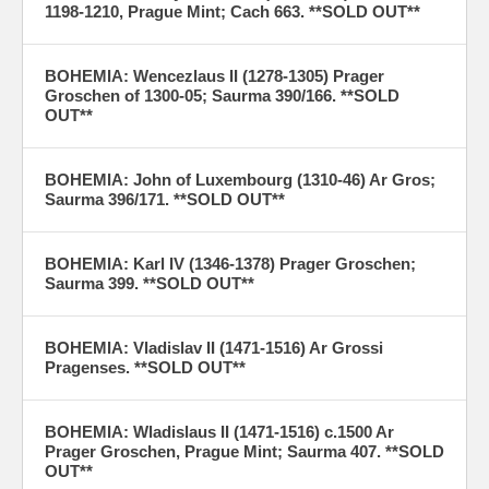
1198-1210, Prague Mint; Cach 663. **SOLD OUT**
BOHEMIA: Wencezlaus II (1278-1305) Prager
Groschen of 1300-05; Saurma 390/166. **SOLD
OUT**
BOHEMIA: John of Luxembourg (1310-46) Ar Gros;
Saurma 396/171. **SOLD OUT**
BOHEMIA: Karl IV (1346-1378) Prager Groschen;
Saurma 399. **SOLD OUT**
BOHEMIA: Vladislav II (1471-1516) Ar Grossi
Pragenses. **SOLD OUT**
BOHEMIA: Wladislaus II (1471-1516) c.1500 Ar
Prager Groschen, Prague Mint; Saurma 407. **SOLD
OUT**