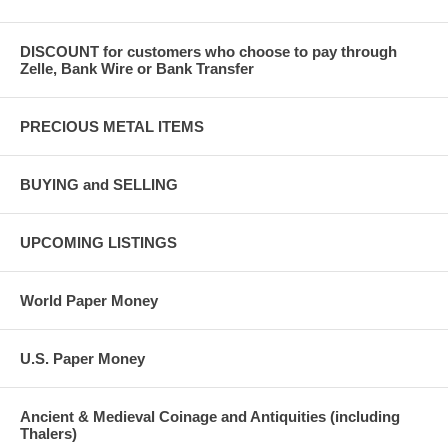
DISCOUNT for customers who choose to pay through
Zelle, Bank Wire or Bank Transfer
PRECIOUS METAL ITEMS
BUYING and SELLING
UPCOMING LISTINGS
World Paper Money
U.S. Paper Money
Ancient & Medieval Coinage and Antiquities (including
Thalers)