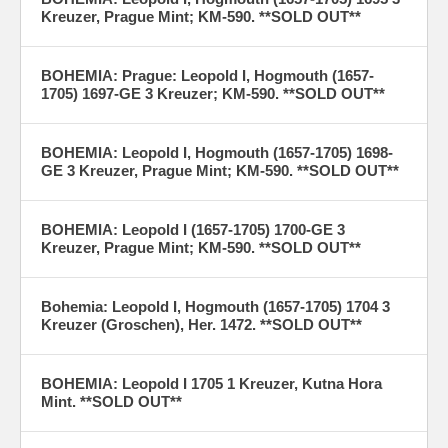
Kreuzer, Prague Mint; KM-590. **SOLD OUT**
BOHEMIA: Prague: Leopold I, Hogmouth (1657-
1705) 1697-GE 3 Kreuzer; KM-590. **SOLD OUT**
BOHEMIA: Leopold I, Hogmouth (1657-1705) 1698-
GE 3 Kreuzer, Prague Mint; KM-590. **SOLD OUT**
BOHEMIA: Leopold I (1657-1705) 1700-GE 3
Kreuzer, Prague Mint; KM-590. **SOLD OUT**
Bohemia: Leopold I, Hogmouth (1657-1705) 1704 3
Kreuzer (Groschen), Her. 1472. **SOLD OUT**
BOHEMIA: Leopold I 1705 1 Kreuzer, Kutna Hora
Mint. **SOLD OUT**