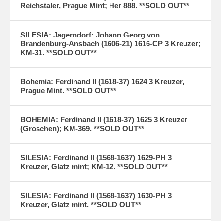
Reichstaler, Prague Mint; Her 888. **SOLD OUT**
SILESIA: Jagerndorf: Johann Georg von
Brandenburg-Ansbach (1606-21) 1616-CP 3 Kreuzer;
KM-31. **SOLD OUT**
Bohemia: Ferdinand II (1618-37) 1624 3 Kreuzer,
Prague Mint. **SOLD OUT**
BOHEMIA: Ferdinand II (1618-37) 1625 3 Kreuzer
(Groschen); KM-369. **SOLD OUT**
SILESIA: Ferdinand II (1568-1637) 1629-PH 3
Kreuzer, Glatz mint; KM-12. **SOLD OUT**
SILESIA: Ferdinand II (1568-1637) 1630-PH 3
Kreuzer, Glatz mint. **SOLD OUT**