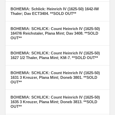
BOHEMIA: Schlick: Heinrich IV (1625-50) 1642-IW
Thaler; Dav ECT3404. **SOLD OUT**
BOHEMIA: SCHLICK: Count Heinrich IV (1625-50)
1647/6 Reichstaler, Plana Mint; Dav 3408. **SOLD
OUT**
BOHEMIA: SCHLICK: Count Heinrich IV (1625-50)
1627 1/2 Thaler, Plana Mint; KM-7. **SOLD OUT**
BOHEMIA: SCHLICK: Count Heinrich IV (1625-50)
1631 3 Kreuzer, Plana Mint; Doneb 3801. **SOLD
OUT**
BOHEMIA: SCHLICK: Count Heinrich IV (1625-50)
1635 3 Kreuzer, Plana Mint; Doneb 3813. **SOLD
OUT**