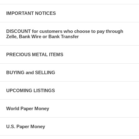
IMPORTANT NOTICES
DISCOUNT for customers who choose to pay through
Zelle, Bank Wire or Bank Transfer
PRECIOUS METAL ITEMS
BUYING and SELLING
UPCOMING LISTINGS
World Paper Money
U.S. Paper Money