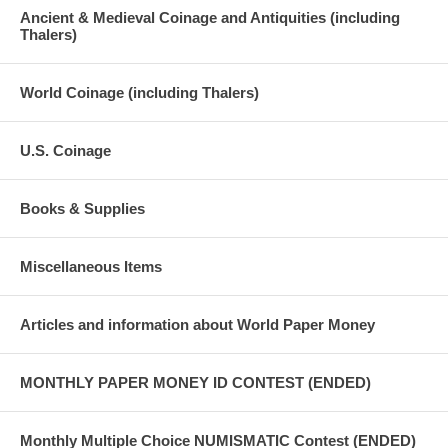
Ancient & Medieval Coinage and Antiquities (including
Thalers)
World Coinage (including Thalers)
U.S. Coinage
Books & Supplies
Miscellaneous Items
Articles and information about World Paper Money
MONTHLY PAPER MONEY ID CONTEST (ENDED)
Monthly Multiple Choice NUMISMATIC Contest (ENDED)